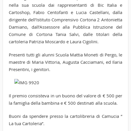
nella sua scuola dai rappresentanti di Bic Italia e
Cartoshop, Fabio Centofanti e Lucia Castellani, dalla
dirigente dell’Istituto Comprensivo Cortona 2 Antonietta
Damiano, dall’Assessore alla Pubblica Istruzione del
Comune di Cortona Tania Salvi, dalle titolari della
cartoleria Patrizia Moscardo e Laura Cigolini.
Presenti tutti gli alunni Scuola Mattia Moneti di Pergo, le
maestre di Maria Vittoria, Augusta Cacciamani, ed Ilaria
Presentini, i genitori.
Il premio consisteva in un buono del valore di € 500 per
la famiglia della bambina e € 500 destinati alla scuola.
Buoni da spendere presso la cartolibreria di Camucia ”
La tua Cartoleria”.