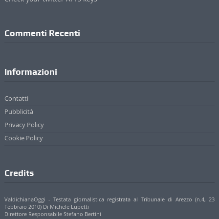
Commenti Recenti
Informazioni
Contatti
Pubblicità
Privacy Policy
Cookie Policy
Credits
ValdichianaOggi - Testata giornalistica registrata al Tribunale di Arezzo (n.4, 23
Febbraio 2010) Di Michele Lupetti
Direttore Responsabile Stefano Bertini