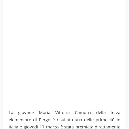
La giovane Maria Vittoria Camorri della terza
elementare di Pergo è risultata una delle prime 40 in
Italia e giovedì 17 marzo è stata premiata direttamente