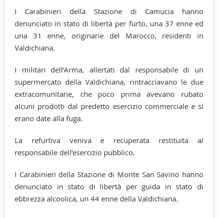
I Carabinieri della Stazione di Camucia hanno
denunciato in stato di libertà per furto, una 37 enne ed
una 31 enne, originarie del Marocco, residenti in
Valdichiana.
I militari dell’Arma, allertati dal responsabile di un
supermercato della Valdichiana, rintracciavano le due
extracomunitarie, che poco prima avevano rubato
alcuni prodotti dal predetto esercizio commerciale e si
erano date alla fuga.
La refurtiva veniva e recuperata restituita al
responsabile dell’esercizio pubblico.
I Carabinieri della Stazione di Monte San Savino hanno
denunciato in stato di libertà per guida in stato di
ebbrezza alcoolica, un 44 enne della Valdichiana.