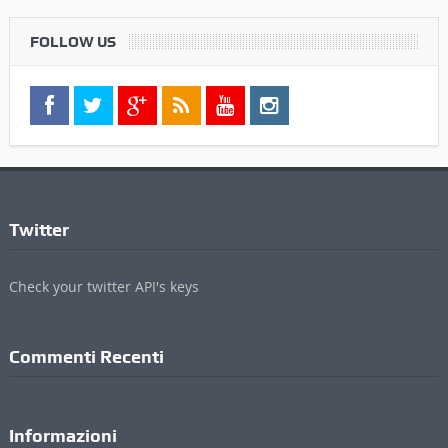
FOLLOW US
Twitter
Check your twitter API's keys
Commenti Recenti
Informazioni