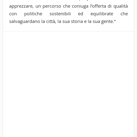
apprezzare, un percorso che coniuga l’offerta di qualità
con politiche sostenibili ed equilibrate che
salvaguardano la città, la sua storia e la sua gente.”