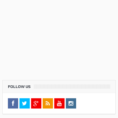
FOLLOW US