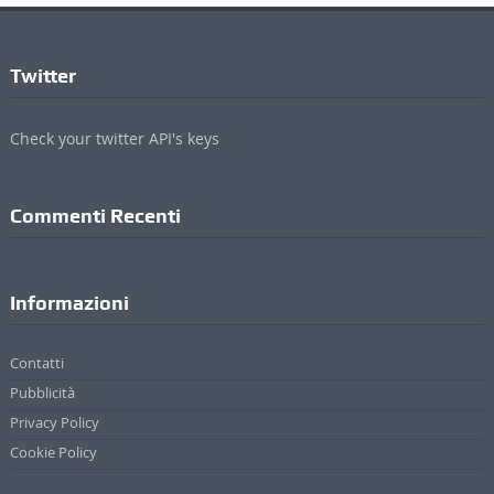
Twitter
Check your twitter API's keys
Commenti Recenti
Informazioni
Contatti
Pubblicità
Privacy Policy
Cookie Policy