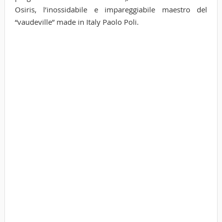
Osiris, l’inossidabile e impareggiabile maestro del
“vaudeville” made in Italy Paolo Poli.