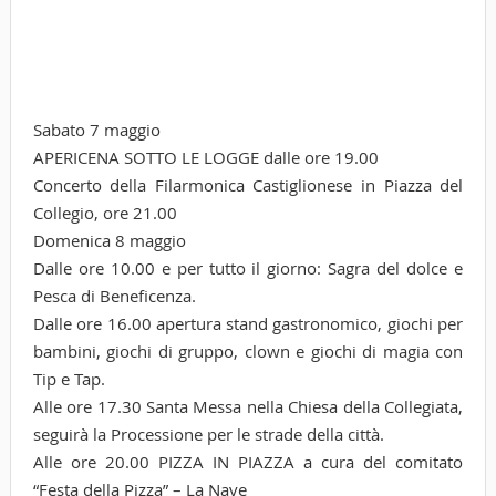
Sabato 7 maggio
APERICENA SOTTO LE LOGGE dalle ore 19.00
Concerto della Filarmonica Castiglionese in Piazza del
Collegio, ore 21.00
Domenica 8 maggio
Dalle ore 10.00 e per tutto il giorno: Sagra del dolce e
Pesca di Beneficenza.
Dalle ore 16.00 apertura stand gastronomico, giochi per
bambini, giochi di gruppo, clown e giochi di magia con
Tip e Tap.
Alle ore 17.30 Santa Messa nella Chiesa della Collegiata,
seguirà la Processione per le strade della città.
Alle ore 20.00 PIZZA IN PIAZZA a cura del comitato
“Festa della Pizza” – La Nave