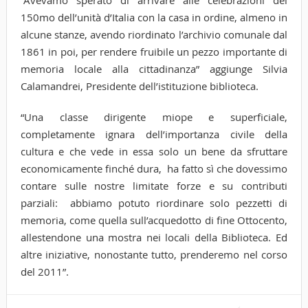
150mo dell’unità d’Italia con la casa in ordine, almeno in
alcune stanze, avendo riordinato l’archivio comunale dal
1861 in poi, per rendere fruibile un pezzo importante di
memoria locale alla cittadinanza” aggiunge Silvia
Calamandrei, Presidente dell’istituzione biblioteca.
“Una classe dirigente miope e superficiale,
completamente ignara dell’importanza civile della
cultura e che vede in essa solo un bene da sfruttare
economicamente finché dura, ha fatto sì che dovessimo
contare sulle nostre limitate forze e su contributi
parziali: abbiamo potuto riordinare solo pezzetti di
memoria, come quella sull’acquedotto di fine Ottocento,
allestendone una mostra nei locali della Biblioteca. Ed
altre iniziative, nonostante tutto, prenderemo nel corso
del 2011”.