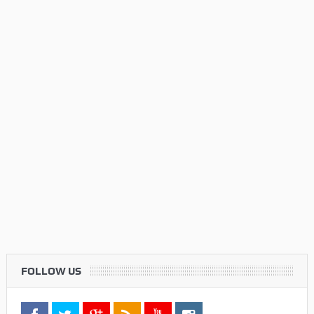
FOLLOW US