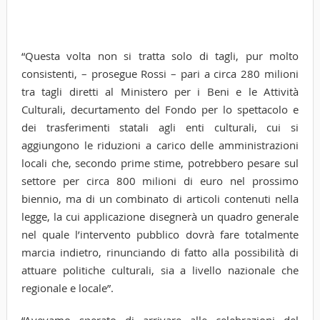
“Questa volta non si tratta solo di tagli, pur molto
consistenti, – prosegue Rossi – pari a circa 280 milioni
tra tagli diretti al Ministero per i Beni e le Attività
Culturali, decurtamento del Fondo per lo spettacolo e
dei trasferimenti statali agli enti culturali, cui si
aggiungono le riduzioni a carico delle amministrazioni
locali che, secondo prime stime, potrebbero pesare sul
settore per circa 800 milioni di euro nel prossimo
biennio, ma di un combinato di articoli contenuti nella
legge, la cui applicazione disegnerà un quadro generale
nel quale l’intervento pubblico dovrà fare totalmente
marcia indietro, rinunciando di fatto alla possibilità di
attuare politiche culturali, sia a livello nazionale che
regionale e locale”.
“Avevamo sperato di arrivare alle celebrazioni del