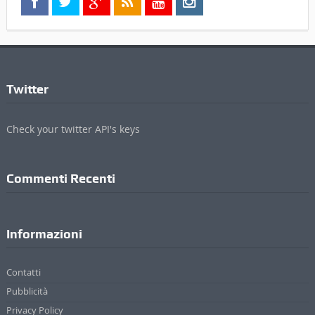
Twitter
Check your twitter API's keys
Commenti Recenti
Informazioni
Contatti
Pubblicità
Privacy Policy