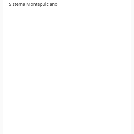
Sistema Montepulciano.