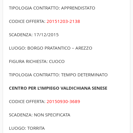
TIPOLOGIA CONTRATTO: APPRENDISTATO
CODICE OFFERTA:
20151203-2138
SCADENZA: 17/12/2015
LUOGO: BORGO PRATANTICO – AREZZO
FIGURA RICHIESTA: CUOCO
TIPOLOGIA CONTRATTO: TEMPO DETERMINATO
CENTRO PER L’IMPIEGO VALDICHIANA SENESE
CODICE OFFERTA:
20150930-3689
SCADENZA: NON SPECIFICATA
LUOGO: TORRITA