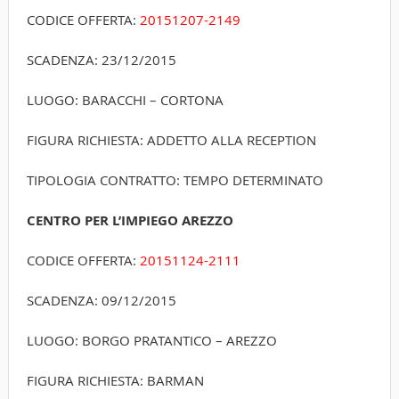
CODICE OFFERTA:
20151207-2149
SCADENZA: 23/12/2015
LUOGO: BARACCHI – CORTONA
FIGURA RICHIESTA: ADDETTO ALLA RECEPTION
TIPOLOGIA CONTRATTO: TEMPO DETERMINATO
CENTRO PER L’IMPIEGO AREZZO
CODICE OFFERTA:
20151124-2111
SCADENZA: 09/12/2015
LUOGO: BORGO PRATANTICO – AREZZO
FIGURA RICHIESTA: BARMAN