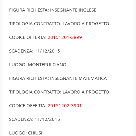
FIGURA RICHIESTA: INSEGNANTE INGLESE
TIPOLOGIA CONTRATTO: LAVORO A PROGETTO
CODICE OFFERTA:
20151201-3899
SCADENZA: 11/12/2015
LUOGO: MONTEPULCIANO
FIGURA RICHIESTA: INSEGNANTE MATEMATICA
TIPOLOGIA CONTRATTO: LAVORO A PROGETTO
CODICE OFFERTA:
20151202-3901
SCADENZA: 11/12/2015
LUOGO: CHIUSI