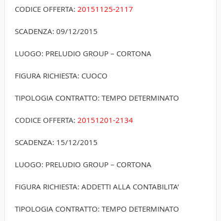
CODICE OFFERTA:
20151125-2117
SCADENZA: 09/12/2015
LUOGO: PRELUDIO GROUP – CORTONA
FIGURA RICHIESTA: CUOCO
TIPOLOGIA CONTRATTO: TEMPO DETERMINATO
CODICE OFFERTA:
20151201-2134
SCADENZA: 15/12/2015
LUOGO: PRELUDIO GROUP – CORTONA
FIGURA RICHIESTA: ADDETTI ALLA CONTABILITA’
TIPOLOGIA CONTRATTO: TEMPO DETERMINATO