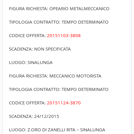
FIGURA RICHIESTA: OPEARIO METALMECCANICO
TIPOLOGIA CONTRATTO: TEMPO DETERMINATO
CODICE OFFERTA:
20151103-3808
SCADENZA: NON SPECIFICATA
LUOGO: SINALUNGA
FIGURA RICHIESTA: MECCANICO MOTORISTA
TIPOLOGIA CONTRATTO: TEMPO DETERMINATO
CODICE OFFERTA:
20151124-3870
SCADENZA: 24/12/2015
LUOGO: Z.ORO DI ZANELLI RITA – SINALUNGA