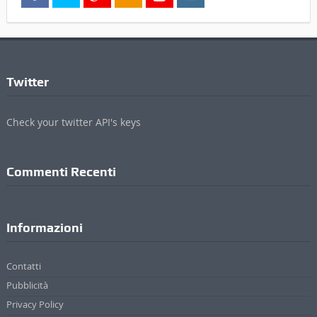
Twitter
Check your twitter API's keys
Commenti Recenti
Informazioni
Contatti
Pubblicità
Privacy Policy