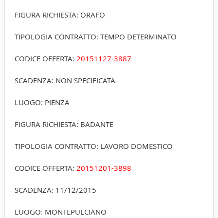
FIGURA RICHIESTA: ORAFO
TIPOLOGIA CONTRATTO: TEMPO DETERMINATO
CODICE OFFERTA:
20151127-3887
SCADENZA: NON SPECIFICATA
LUOGO: PIENZA
FIGURA RICHIESTA: BADANTE
TIPOLOGIA CONTRATTO: LAVORO DOMESTICO
CODICE OFFERTA:
20151201-3898
SCADENZA: 11/12/2015
LUOGO: MONTEPULCIANO