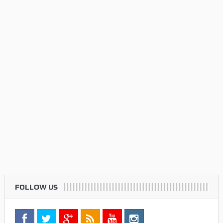
FOLLOW US