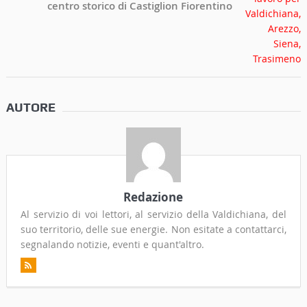
centro storico di Castiglion Fiorentino
AUTORE
Redazione
Al servizio di voi lettori, al servizio della Valdichiana, del
suo territorio, delle sue energie. Non esitate a contattarci,
segnalando notizie, eventi e quant'altro.