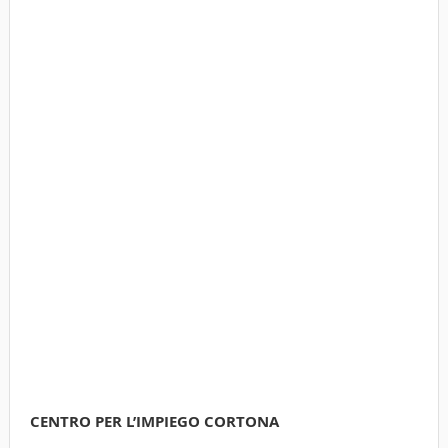
CENTRO PER L’IMPIEGO CORTONA