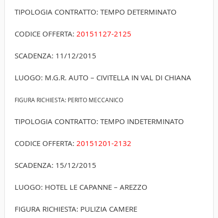
TIPOLOGIA CONTRATTO: TEMPO DETERMINATO
CODICE OFFERTA:
20151127-2125
SCADENZA: 11/12/2015
LUOGO: M.G.R. AUTO – CIVITELLA IN VAL DI CHIANA
FIGURA RICHIESTA: PERITO MECCANICO
TIPOLOGIA CONTRATTO: TEMPO INDETERMINATO
CODICE OFFERTA:
20151201-2132
SCADENZA: 15/12/2015
LUOGO: HOTEL LE CAPANNE – AREZZO
FIGURA RICHIESTA: PULIZIA CAMERE