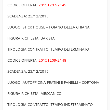
CODICE OFFERTA:
20151207-2145
SCADENZA: 23/12/2015
LUOGO: STICK HOUSE – FOIANO DELLA CHIANA
FIGURA RICHIESTA: BARISTA
TIPOLOGIA CONTRATTO: TEMPO DETERMINATO
CODICE OFFERTA:
20151209-2148
SCADENZA: 23/12/2015
LUOGO: AUTOFFICINA FRATINI E FANELLI – CORTONA
FIGURA RICHIESTA: MECCANICO
TIPOLOGIA CONTRATTO: TEMPO INDETERMINATO