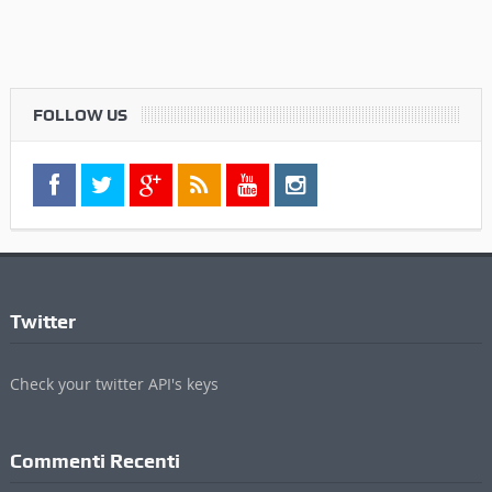
FOLLOW US
Twitter
Check your twitter API's keys
Commenti Recenti