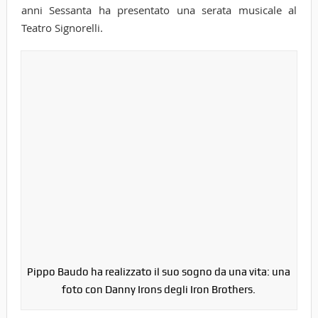
anni Sessanta ha presentato una serata musicale al
Teatro Signorelli.
Pippo Baudo ha realizzato il suo sogno da una vita: una
foto con Danny Irons degli Iron Brothers.