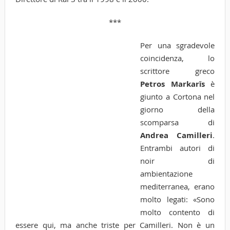
***
Per una sgradevole
coincidenza, lo
scrittore greco
Petros Markarīs
è
giunto a Cortona nel
giorno della
scomparsa di
Andrea Camilleri
.
Entrambi autori di
noir di
ambientazione
mediterranea, erano
molto legati: «Sono
molto contento di
essere qui, ma anche triste per Camilleri. Non è un