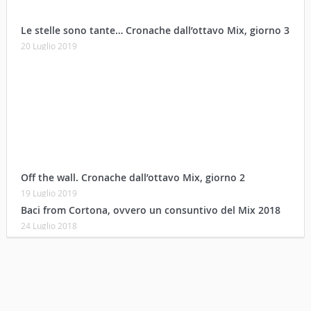
Le stelle sono tante… Cronache dall’ottavo Mix, giorno 3
20 Luglio 2019
Off the wall. Cronache dall’ottavo Mix, giorno 2
19 Luglio 2019
Baci from Cortona, ovvero un consuntivo del Mix 2018
24 Luglio 2018