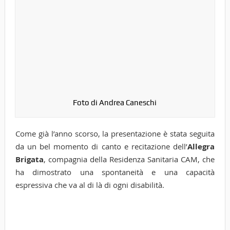
Foto di Andrea Caneschi
Come già l’anno scorso, la presentazione è stata seguita
da un bel momento di canto e recitazione dell’
Allegra
Brigata
, compagnia della Residenza Sanitaria CAM, che
ha dimostrato una spontaneità e una capacità
espressiva che va al di là di ogni disabilità.