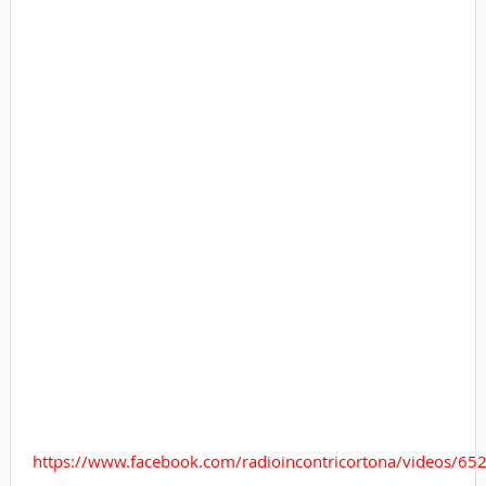
https://www.facebook.com/radioincontricortona/videos/6