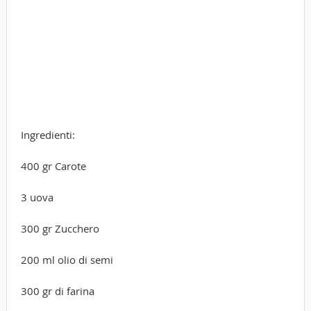
Ingredienti:
400 gr Carote
3 uova
300 gr Zucchero
200 ml olio di semi
300 gr di farina