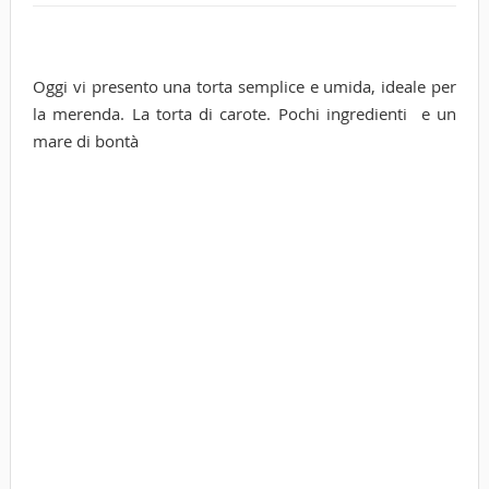
Oggi vi presento una torta semplice e umida, ideale per
la merenda. La torta di carote. Pochi ingredienti e un
mare di bontà