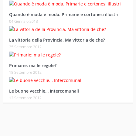
Quando è moda è moda. Primarie e cortonesi illustri
04 Gennaio 2013
La vittoria della Provincia. Ma vittoria de che?
25 Settembre 2012
Primarie: ma le regole?
18 Settembre 2012
Le buone vecchie… Intercomunali
12 Settembre 2012