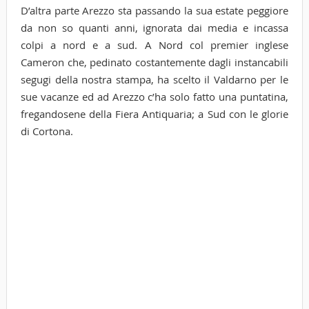
D’altra parte Arezzo sta passando la sua estate peggiore
da non so quanti anni, ignorata dai media e incassa
colpi a nord e a sud. A Nord col premier inglese
Cameron che, pedinato costantemente dagli instancabili
segugi della nostra stampa, ha scelto il Valdarno per le
sue vacanze ed ad Arezzo c’ha solo fatto una puntatina,
fregandosene della Fiera Antiquaria; a Sud con le glorie
di Cortona.