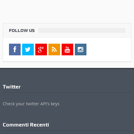
FOLLOW US
Twitter
Check your twitter API's keys
Commenti Recenti