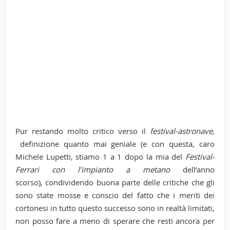
Pur restando molto critico verso il
festival-astronave,
definizione quanto mai geniale (e con questa, caro
Michele Lupetti, stiamo 1 a 1 dopo la mia del
Festival-
Ferrari con l’impianto a metano
dell’anno
scorso), condividendo buona parte delle critiche che gli
sono state mosse e conscio del fatto che i meriti dei
cortonesi in tutto questo successo sono in realtà limitati,
non posso fare a meno di sperare che resti ancora per