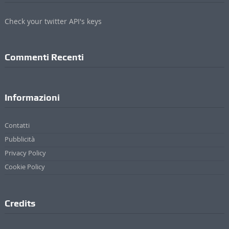
Check your twitter API's keys
Commenti Recenti
Informazioni
Contatti
Pubblicità
Privacy Policy
Cookie Policy
Credits