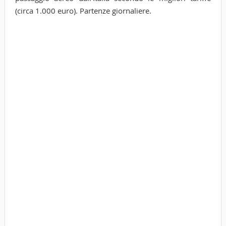
(circa 1.000 euro). Partenze giornaliere.