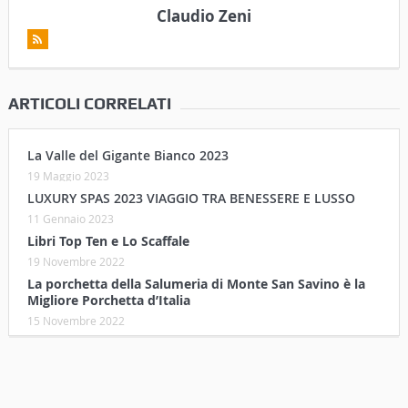
Claudio Zeni
ARTICOLI CORRELATI
La Valle del Gigante Bianco 2023
19 Maggio 2023
LUXURY SPAS 2023 VIAGGIO TRA BENESSERE E LUSSO
11 Gennaio 2023
Libri Top Ten e Lo Scaffale
19 Novembre 2022
La porchetta della Salumeria di Monte San Savino è la
Migliore Porchetta d’Italia
15 Novembre 2022