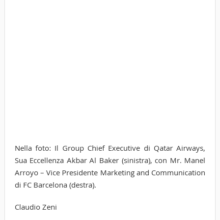
Nella foto: Il Group Chief Executive di Qatar Airways,
Sua Eccellenza Akbar Al Baker (sinistra), con Mr. Manel
Arroyo – Vice Presidente Marketing and Communication
di FC Barcelona (destra).
Claudio Zeni