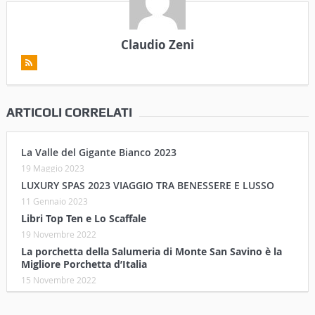
Claudio Zeni
ARTICOLI CORRELATI
La Valle del Gigante Bianco 2023
19 Maggio 2023
LUXURY SPAS 2023 VIAGGIO TRA BENESSERE E LUSSO
11 Gennaio 2023
Libri Top Ten e Lo Scaffale
19 Novembre 2022
La porchetta della Salumeria di Monte San Savino è la
Migliore Porchetta d’Italia
15 Novembre 2022