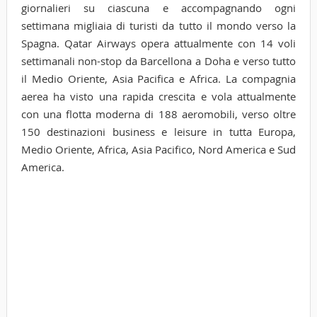
giornalieri su ciascuna e accompagnando ogni
settimana migliaia di turisti da tutto il mondo verso la
Spagna. Qatar Airways opera attualmente con 14 voli
settimanali non-stop da Barcellona a Doha e verso tutto
il Medio Oriente, Asia Pacifica e Africa. La compagnia
aerea ha visto una rapida crescita e vola attualmente
con una flotta moderna di 188 aeromobili, verso oltre
150 destinazioni business e leisure in tutta Europa,
Medio Oriente, Africa, Asia Pacifico, Nord America e Sud
America.