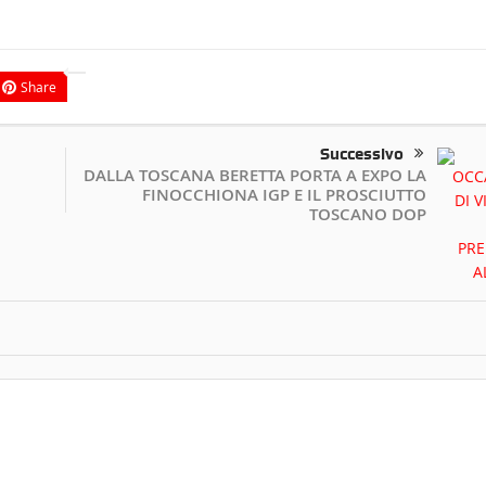
Share
Successivo
DALLA TOSCANA BERETTA PORTA A EXPO LA
FINOCCHIONA IGP E IL PROSCIUTTO
TOSCANO DOP