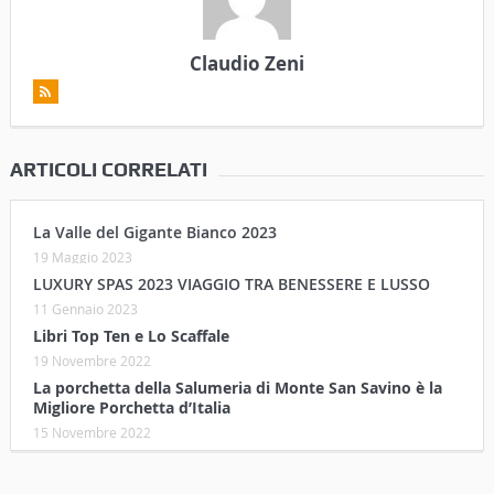
Claudio Zeni
ARTICOLI CORRELATI
La Valle del Gigante Bianco 2023
19 Maggio 2023
LUXURY SPAS 2023 VIAGGIO TRA BENESSERE E LUSSO
11 Gennaio 2023
Libri Top Ten e Lo Scaffale
19 Novembre 2022
La porchetta della Salumeria di Monte San Savino è la
Migliore Porchetta d’Italia
15 Novembre 2022