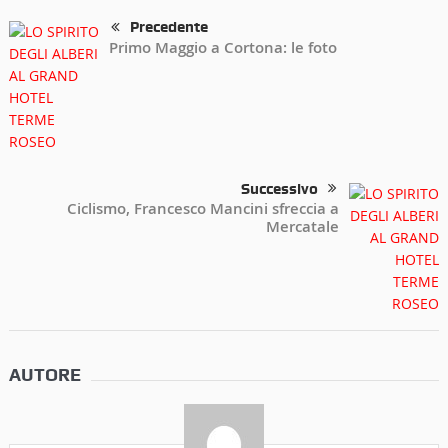
Precedente
Primo Maggio a Cortona: le foto
Successivo
Ciclismo, Francesco Mancini sfreccia a
Mercatale
AUTORE