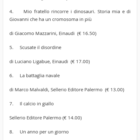
4. Mio fratello rincorre i dinosauri. Storia mia e di
Giovanni che ha un cromosoma in più
di Giacomo Mazzarini, Einaudi (€ 16.50)
5. Scusate il disordine
di Luciano Ligabue, Einaudi (€ 17.00)
6. La battaglia navale
di Marco Malvaldi, Sellerio Editore Palermo (€ 13.00)
7. Il calcio in giallo
Sellerio Editore Palermo (€ 14.00)
8. Un anno per un giorno