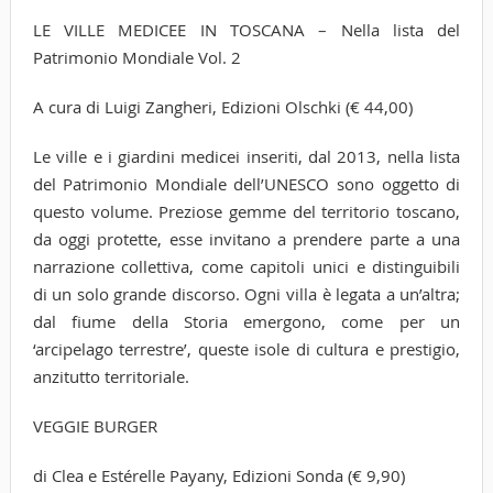
LE VILLE MEDICEE IN TOSCANA – Nella lista del
Patrimonio Mondiale Vol. 2
A cura di Luigi Zangheri, Edizioni Olschki (€ 44,00)
Le ville e i giardini medicei inseriti, dal 2013, nella lista
del Patrimonio Mondiale dell’UNESCO sono oggetto di
questo volume. Preziose gemme del territorio toscano,
da oggi protette, esse invitano a prendere parte a una
narrazione collettiva, come capitoli unici e distinguibili
di un solo grande discorso. Ogni villa è legata a un’altra;
dal fiume della Storia emergono, come per un
‘arcipelago terrestre’, queste isole di cultura e prestigio,
anzitutto territoriale.
VEGGIE BURGER
di Clea e Estérelle Payany, Edizioni Sonda (€ 9,90)