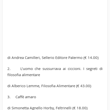
di Andrea Camilleri, Sellerio Editore Palermo (€ 14.00)
2. L’uomo che sussurrava ai ciccioni. I segreti di
filosofia alimentare
di Alberico Lemme, Filosofia Alimentare (€ 43.00)
3. Caffè amaro
di Simonetta Agnello Horby, Feltrinelli (€ 18.00)