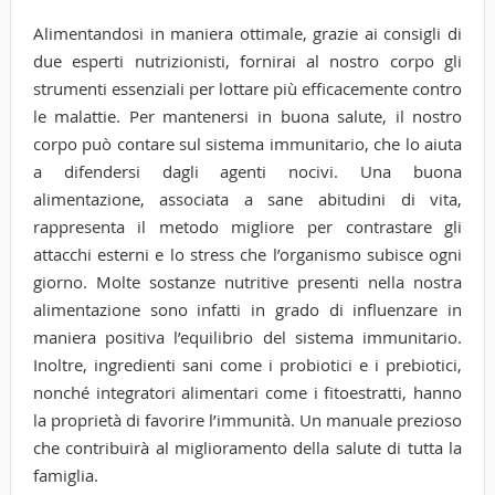
Alimentandosi in maniera ottimale, grazie ai consigli di
due esperti nutrizionisti, fornirai al nostro corpo gli
strumenti essenziali per lottare più efficacemente contro
le malattie. Per mantenersi in buona salute, il nostro
corpo può contare sul sistema immunitario, che lo aiuta
a difendersi dagli agenti nocivi. Una buona
alimentazione, associata a sane abitudini di vita,
rappresenta il metodo migliore per contrastare gli
attacchi esterni e lo stress che l’organismo subisce ogni
giorno. Molte sostanze nutritive presenti nella nostra
alimentazione sono infatti in grado di influenzare in
maniera positiva l’equilibrio del sistema immunitario.
Inoltre, ingredienti sani come i probiotici e i prebiotici,
nonché integratori alimentari come i fitoestratti, hanno
la proprietà di favorire l’immunità. Un manuale prezioso
che contribuirà al miglioramento della salute di tutta la
famiglia.