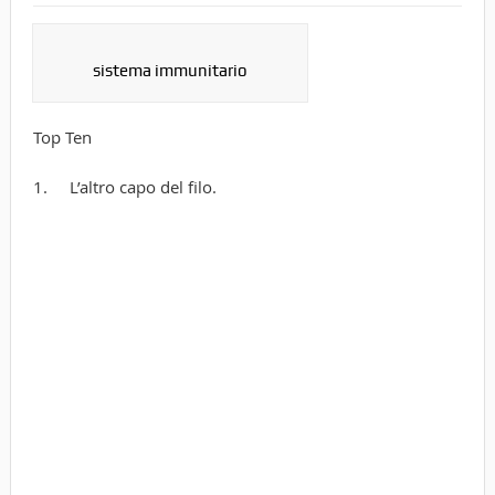
sistema immunitario
Top Ten
1. L’altro capo del filo.