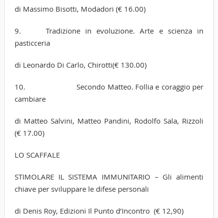
di Massimo Bisotti, Modadori (€ 16.00)
9. Tradizione in evoluzione. Arte e scienza in
pasticceria
di Leonardo Di Carlo, Chirotti(€ 130.00)
10. Secondo Matteo. Follia e coraggio per
cambiare
di Matteo Salvini, Matteo Pandini, Rodolfo Sala, Rizzoli
(€ 17.00)
LO SCAFFALE
STIMOLARE IL SISTEMA IMMUNITARIO – Gli alimenti
chiave per sviluppare le difese personali
di Denis Roy, Edizioni Il Punto d’Incontro (€ 12,90)