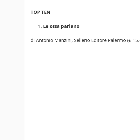
TOP TEN
Le ossa parlano
di Antonio Manzini, Sellerio Editore Palermo (€ 15.