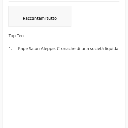
Raccontami tutto
Top Ten
1. Pape Satàn Aleppe. Cronache di una società liquida