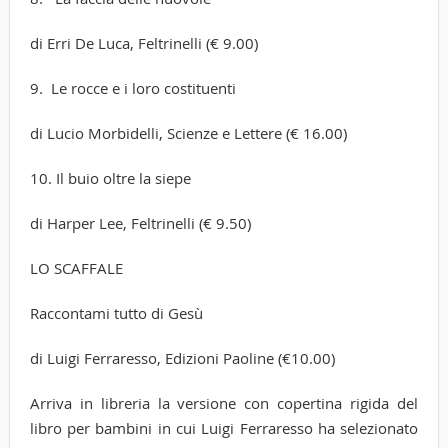
di Erri De Luca, Feltrinelli (€ 9.00)
9. Le rocce e i loro costituenti
di Lucio Morbidelli, Scienze e Lettere (€ 16.00)
10. Il buio oltre la siepe
di Harper Lee, Feltrinelli (€ 9.50)
LO SCAFFALE
Raccontami tutto di Gesù
di Luigi Ferraresso, Edizioni Paoline (€10.00)
Arriva in libreria la versione con copertina rigida del
libro per bambini in cui Luigi Ferraresso ha selezionato