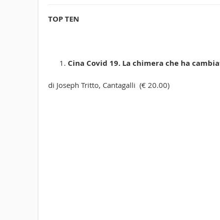
TOP TEN
Cina Covid 19. La chimera che ha cambia
di Joseph Tritto, Cantagalli (€ 20.00)