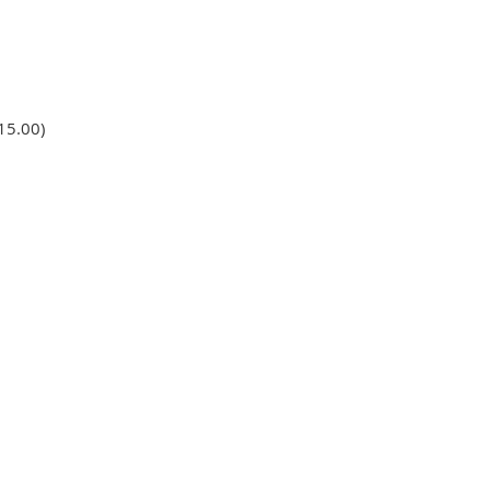
15.00)