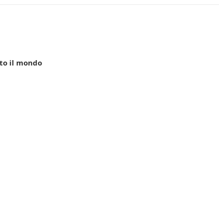
to il mondo