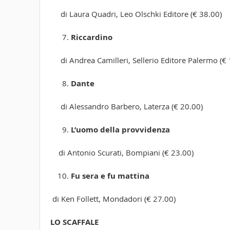
di Laura Quadri, Leo Olschki Editore (€ 38.00)
Riccardino
di Andrea Camilleri, Sellerio Editore Palermo (€ 
Dante
di Alessandro Barbero, Laterza (€ 20.00)
L’uomo della provvidenza
di Antonio Scurati, Bompiani (€ 23.00)
Fu sera e fu mattina
di Ken Follett, Mondadori (€ 27.00)
LO SCAFFALE