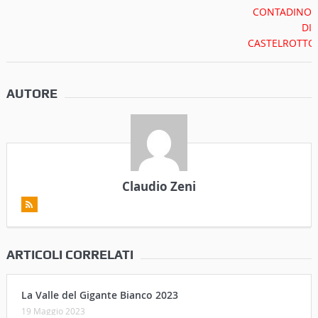
AUTORE
Claudio Zeni
ARTICOLI CORRELATI
La Valle del Gigante Bianco 2023
19 Maggio 2023