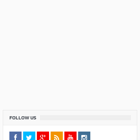
FOLLOW US