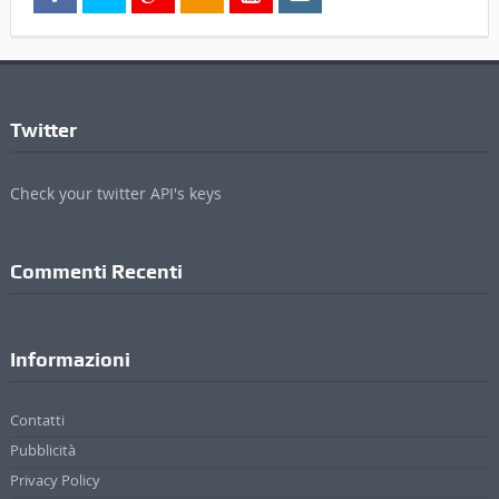
Twitter
Check your twitter API's keys
Commenti Recenti
Informazioni
Contatti
Pubblicità
Privacy Policy