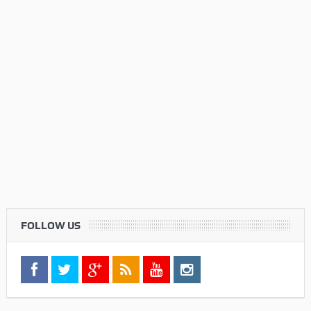
FOLLOW US