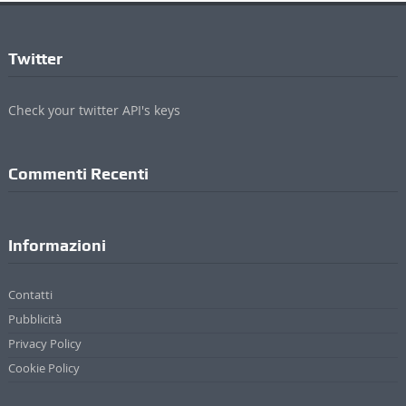
Twitter
Check your twitter API's keys
Commenti Recenti
Informazioni
Contatti
Pubblicità
Privacy Policy
Cookie Policy