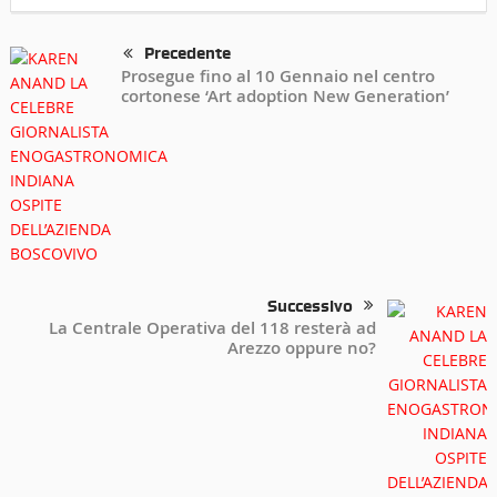
Precedente
Prosegue fino al 10 Gennaio nel centro
cortonese ‘Art adoption New Generation’
Successivo
La Centrale Operativa del 118 resterà ad
Arezzo oppure no?