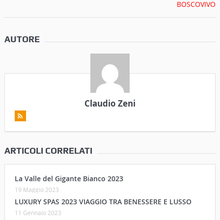
AUTORE
Claudio Zeni
ARTICOLI CORRELATI
La Valle del Gigante Bianco 2023
19 Maggio 2023
LUXURY SPAS 2023 VIAGGIO TRA BENESSERE E LUSSO
11 Gennaio 2023