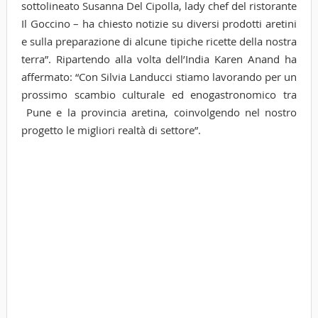
sottolineato Susanna Del Cipolla, lady chef del ristorante
Il Goccino – ha chiesto notizie su diversi prodotti aretini
e sulla preparazione di alcune tipiche ricette della nostra
terra”. Ripartendo alla volta dell’India Karen Anand ha
affermato: “Con Silvia Landucci stiamo lavorando per un
prossimo scambio culturale ed enogastronomico tra
Pune e la provincia aretina, coinvolgendo nel nostro
progetto le migliori realtà di settore”.