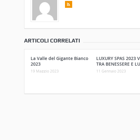
ARTICOLI CORRELATI
La Valle del Gigante Bianco
LUXURY SPAS 2023 
2023
TRA BENESSERE E L
19 Maggio 2023
11 Gennaio 2023