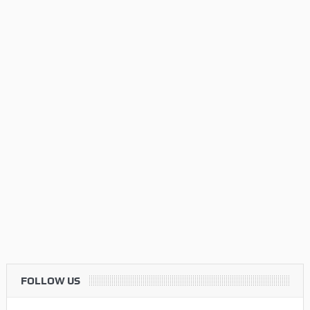
FOLLOW US