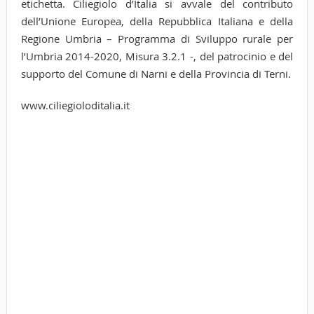
etichetta. Ciliegiolo d’Italia si avvale del contributo
dell’Unione Europea, della Repubblica Italiana e della
Regione Umbria – Programma di Sviluppo rurale per
l’Umbria 2014-2020, Misura 3.2.1 -, del patrocinio e del
supporto del Comune di Narni e della Provincia di Terni.
www.ciliegioloditalia.it