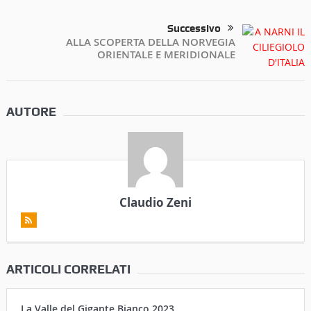
Successivo
ALLA SCOPERTA DELLA NORVEGIA
ORIENTALE E MERIDIONALE
AUTORE
Claudio Zeni
ARTICOLI CORRELATI
La Valle del Gigante Bianco 2023