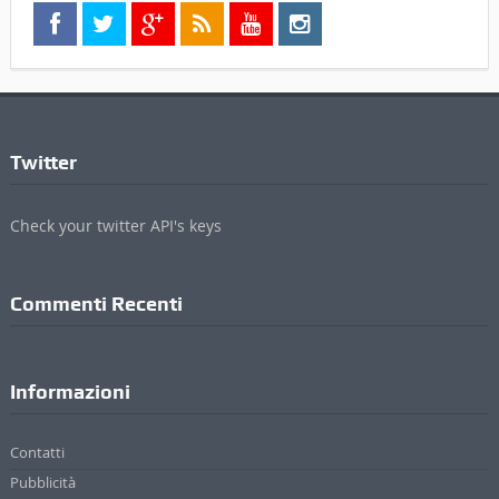
Twitter
Check your twitter API's keys
Commenti Recenti
Informazioni
Contatti
Pubblicità