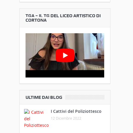
TGA – IL TG DEL LICEO ARTISTICO DI
CORTONA
ULTIME DAI BLOG
I Cattivi del Poliziottesco
12 Dicembre 2022