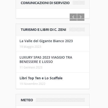
COMUNICAZIONI DI SERVIZIO
TURISMO E LIBRI DI C. ZENI
La Valle del Gigante Bianco 2023
19 Maggio 2023
LUXURY SPAS 2023 VIAGGIO TRA
BENESSERE E LUSSO
11 Gennaio 2023
Libri Top Ten e Lo Scaffale
19 Novembre 2022
METEO