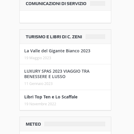
COMUNICAZIONI DI SERVIZIO
TURISMO E LIBRI DI C. ZENI
La Valle del Gigante Bianco 2023
19 Maggio 2023
LUXURY SPAS 2023 VIAGGIO TRA
BENESSERE E LUSSO
11 Gennaio 2023
Libri Top Ten e Lo Scaffale
19 Novembre 2022
METEO