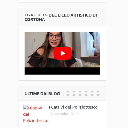
TGA – IL TG DEL LICEO ARTISTICO DI
CORTONA
ULTIME DAI BLOG
I Cattivi del Poliziottesco
12 Dicembre 2022