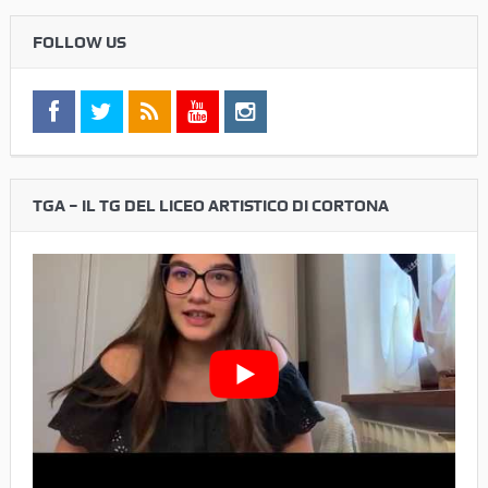
FOLLOW US
TGA – IL TG DEL LICEO ARTISTICO DI CORTONA