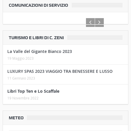
COMUNICAZIONI DI SERVIZIO
TURISMO E LIBRI DI C. ZENI
La Valle del Gigante Bianco 2023
19 Maggio 2023
LUXURY SPAS 2023 VIAGGIO TRA BENESSERE E LUSSO
11 Gennaio 2023
Libri Top Ten e Lo Scaffale
19 Novembre 2022
METEO