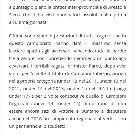
a punteggio pieno la pratica inter-provinciale di Arezzo e
Siena che li ha visti dominatori assoluti dalla prima
all’ultima giornata.
Ottime sono state le prestazioni di tutti i ragazzi che in
questo campionato hanno dato il massimo senza
lasciare spazio agli avversari, vincendo tutte le partite
tre a zero e non concedendo nemmeno un punto agli
avversari. I terribili ragazzi di mister Pareti, dopo aver
vinto per 5 volte il titolo di Campioni Inter-provinciali
nella propria categoria (under 12 nel 2011, under 13 nel
2012, under 14 nel 2013, under 15 nel 2014 ed oggi
under 17) e per 2 volte consecutive quello di Campioni
Regionali (under 14- under 15) dimostrano di non
essere ancora sazi di vittorie e puntano a disputare
anche nel 2016 un campionato regionale ai vertici, con
un pensierino allo scudetto.