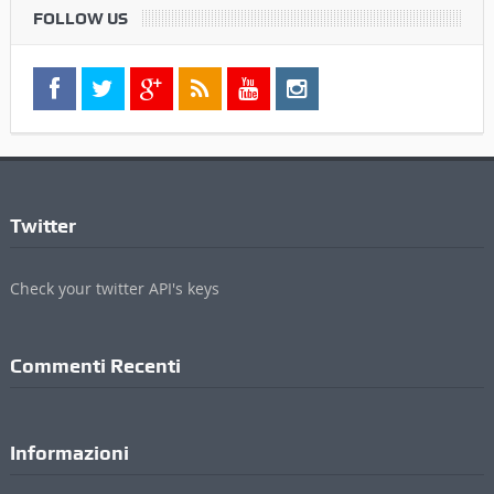
FOLLOW US
Twitter
Check your twitter API's keys
Commenti Recenti
Informazioni