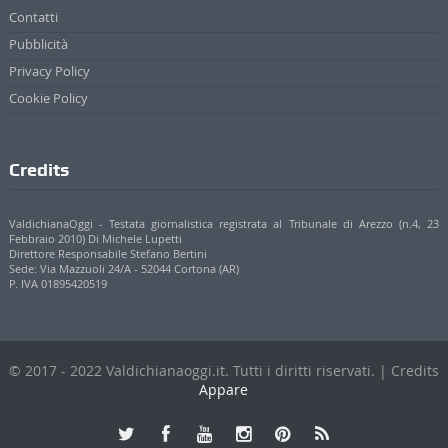
Contatti
Pubblicità
Privacy Policy
Cookie Policy
Credits
ValdichianaOggi - Testata giornalistica registrata al Tribunale di Arezzo (n.4, 23
Febbraio 2010) Di Michele Lupetti
Direttore Responsabile Stefano Bertini
Sede: Via Mazzuoli 24/A - 52044 Cortona (AR)
P. IVA 01895420519
© 2017 - 2022 Valdichianaoggi.it. Tutti i diritti riservati. | Credits
Appare