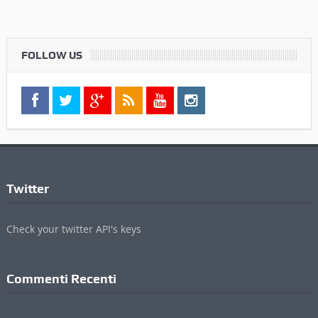
FOLLOW US
Twitter
Check your twitter API's keys
Commenti Recenti