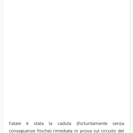
Fatale è stata la caduta (fortuntamente senza
conseguenze fisiche) rimediata in prova sul circuito del