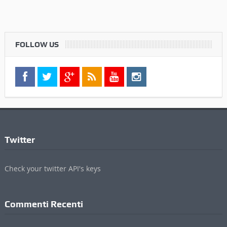
FOLLOW US
Twitter
Check your twitter API's keys
Commenti Recenti