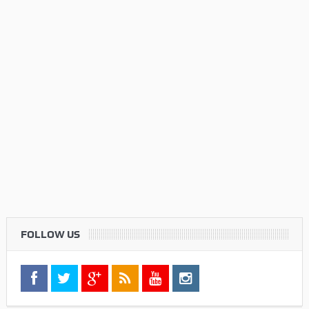
FOLLOW US