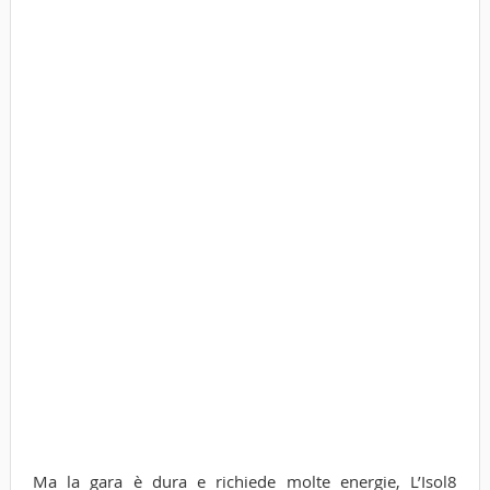
Ma la gara è dura e richiede molte energie, L’Isol8