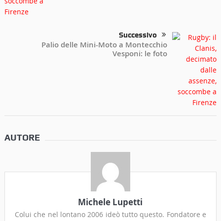
Successivo
Palio delle Mini-Moto a Montecchio
Vesponi: le foto
AUTORE
Michele Lupetti
Colui che nel lontano 2006 ideò tutto questo. Fondatore e