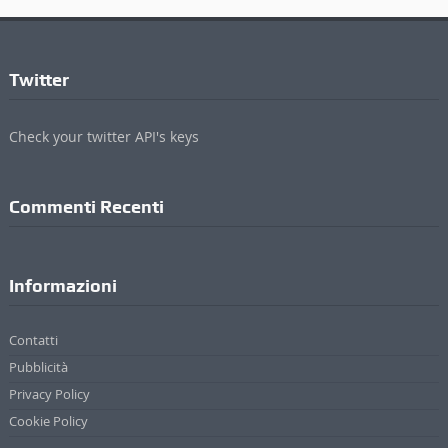
Twitter
Check your twitter API's keys
Commenti Recenti
Informazioni
Contatti
Pubblicità
Privacy Policy
Cookie Policy