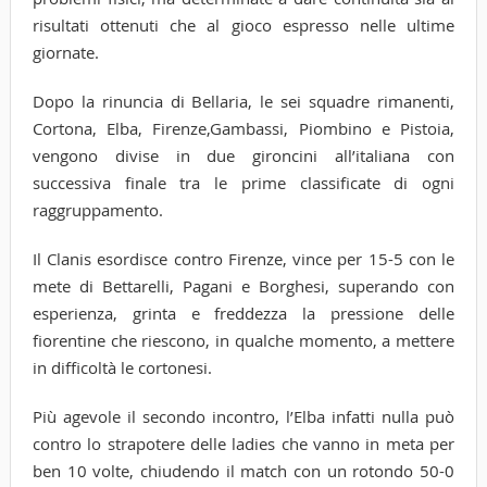
risultati ottenuti che al gioco espresso nelle ultime
giornate.
Dopo la rinuncia di Bellaria, le sei squadre rimanenti,
Cortona, Elba, Firenze,Gambassi, Piombino e Pistoia,
vengono divise in due gironcini all’italiana con
successiva finale tra le prime classificate di ogni
raggruppamento.
Il Clanis esordisce contro Firenze, vince per 15-5 con le
mete di Bettarelli, Pagani e Borghesi, superando con
esperienza, grinta e freddezza la pressione delle
fiorentine che riescono, in qualche momento, a mettere
in difficoltà le cortonesi.
Più agevole il secondo incontro, l’Elba infatti nulla può
contro lo strapotere delle ladies che vanno in meta per
ben 10 volte, chiudendo il match con un rotondo 50-0