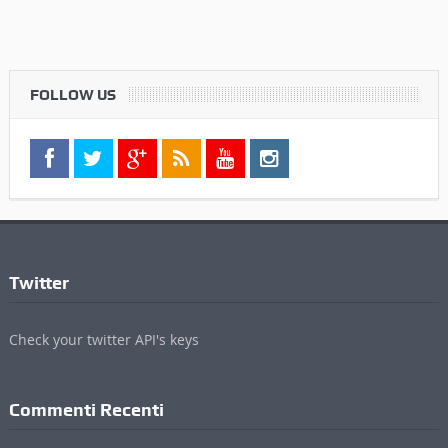
FOLLOW US
Twitter
Check your twitter API's keys
Commenti Recenti