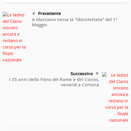
Precedente
A Marciano torna la “Sbiciclettata” del 1°
Maggio
Successivo
I 35 anni della Fiera del Rame e del Coccio,
venerdì a Cortona