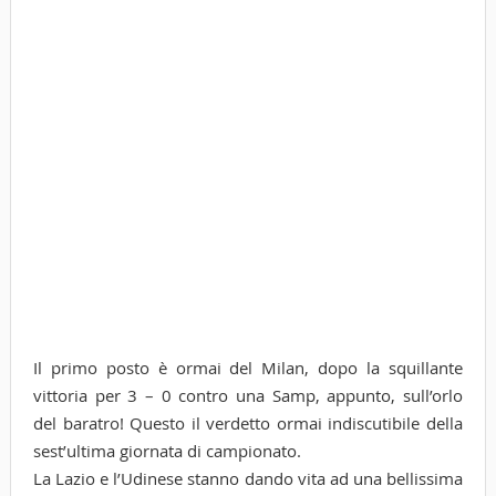
Il primo posto è ormai del Milan, dopo la squillante
vittoria per 3 – 0 contro una Samp, appunto, sull’orlo
del baratro! Questo il verdetto ormai indiscutibile della
sest’ultima giornata di campionato.
La Lazio e l’Udinese stanno dando vita ad una bellissima