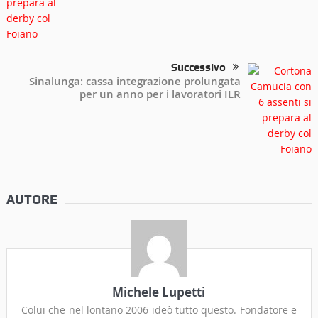
Successivo
Sinalunga: cassa integrazione prolungata
per un anno per i lavoratori ILR
AUTORE
Michele Lupetti
Colui che nel lontano 2006 ideò tutto questo. Fondatore e