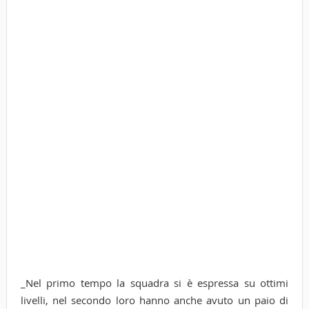
_Nel primo tempo la squadra si è espressa su ottimi
livelli, nel secondo loro hanno anche avuto un paio di