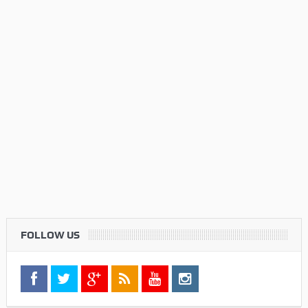
FOLLOW US