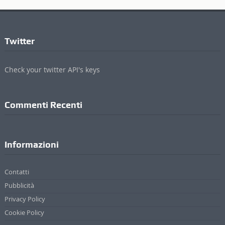
Twitter
Check your twitter API's keys
Commenti Recenti
Informazioni
Contatti
Pubblicità
Privacy Policy
Cookie Policy