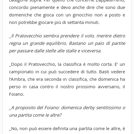
concordo pienamente e devo anche dire che sono due
domeniche che gioca con un ginocchio non a posto e
non potrebbe giocare più di settanta minuti.
_Il Pratovecchio sembra prendere il volo, mentre dietro
regna un grande equilibrio. Bastano un paio di partite
per passare dalle stelle alle stalle e viceversa.
_Dopo il Pratovecchio, la classifica è molto corta. E’ un
campionato in cui può succedere di tutto. Basti vedere
l’Ambra, che era seconda in classifica, che domenica ha
perso in casa contro il nostro prossimo avversario, il
Foiano.
_A proposito del Foiano: domenica derby sentitissimo o
una partita come le altre?
_No, non può essere definita una partita come le altre, è