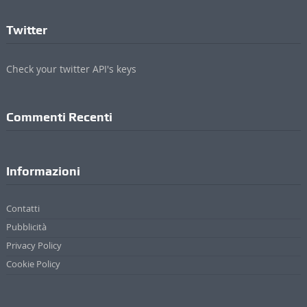
Twitter
Check your twitter API's keys
Commenti Recenti
Informazioni
Contatti
Pubblicità
Privacy Policy
Cookie Policy