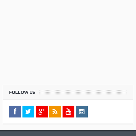
FOLLOW US