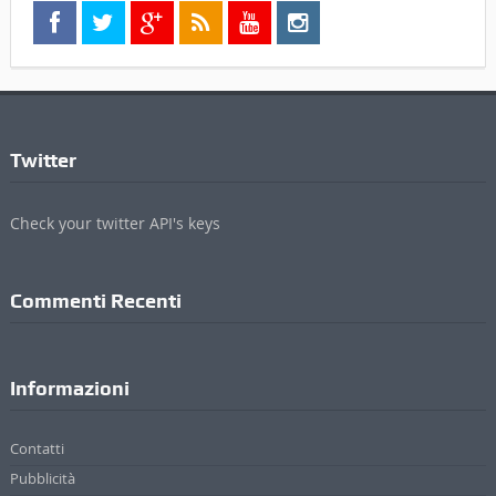
Twitter
Check your twitter API's keys
Commenti Recenti
Informazioni
Contatti
Pubblicità