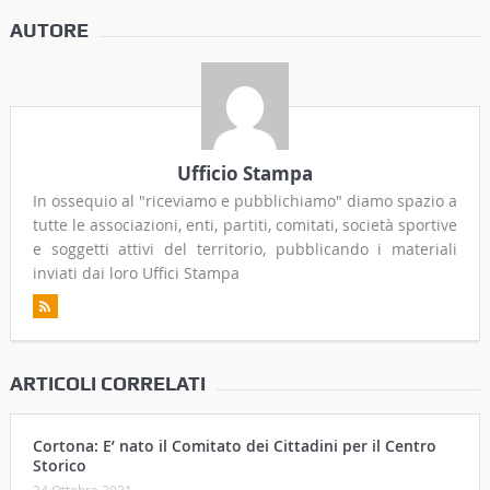
AUTORE
Ufficio Stampa
In ossequio al "riceviamo e pubblichiamo" diamo spazio a
tutte le associazioni, enti, partiti, comitati, società sportive
e soggetti attivi del territorio, pubblicando i materiali
inviati dai loro Uffici Stampa
ARTICOLI CORRELATI
Cortona: E’ nato il Comitato dei Cittadini per il Centro
Storico