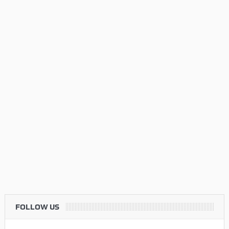
FOLLOW US