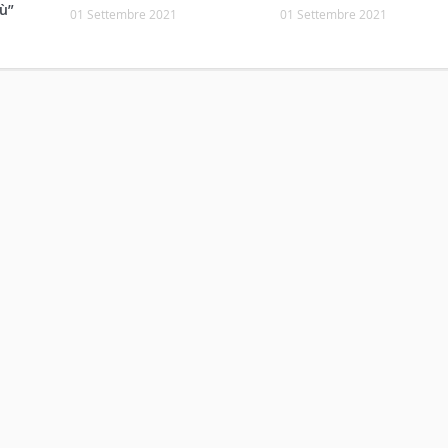
ù”
01 Settembre 2021
01 Settembre 2021