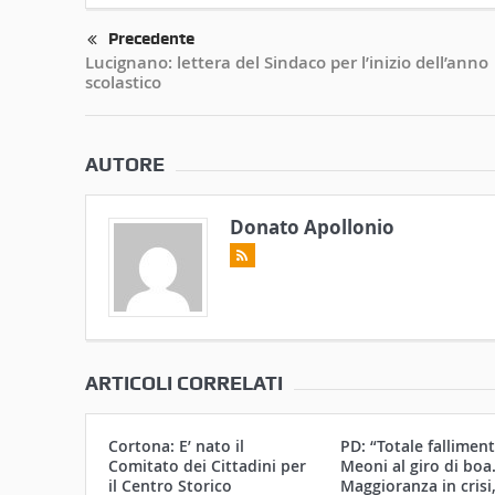
Precedente
Lucignano: lettera del Sindaco per l’inizio dell’anno
scolastico
AUTORE
Donato Apollonio
ARTICOLI CORRELATI
Cortona: E’ nato il
PD: “Totale falliment
Comitato dei Cittadini per
Meoni al giro di boa
il Centro Storico
Maggioranza in crisi