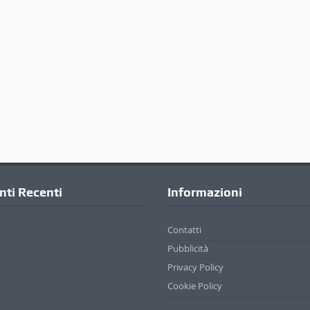
ti Recenti
Informazioni
Contatti
Pubblicità
Privacy Policy
Cookie Policy