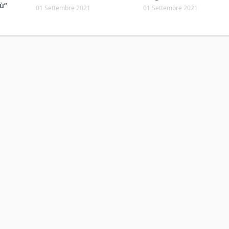
ù”
01 Settembre 2021
01 Settembre 2021