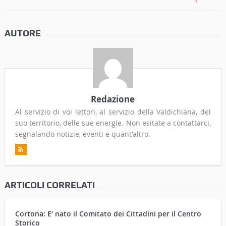
AUTORE
Redazione
Al servizio di voi lettori, al servizio della Valdichiana, del
suo territorio, delle sue energie. Non esitate a contattarci,
segnalando notizie, eventi e quant'altro.
ARTICOLI CORRELATI
Cortona: E’ nato il Comitato dei Cittadini per il Centro
Storico