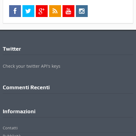
Twitter
Check your twitter API's keys
Commenti Recenti
Informazioni
Contatti
Pubblicità