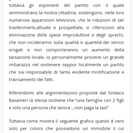
tuttavia gli esponenti del partito con il quale
amministrano la nostra cittadina, sostengono, nelle loro
numerose apparizioni televisive, che le riduzioni di tali
trasferimenti,attuate e prospettate, si riferiscono alla
eliminazione delle spese improduttive e degli sprechi,
che non incideranno sulla qualità e quantità dei servizi
erogati e non comporteranno un aumento della
tassazione locale, io personalmente proverei un grande
imbarazzo nel sostenere seppur localmente un partito
che sia responsabile di tanta evidente mistificazione e
travisamento dei fatti.
Riferendomi alle argomentazioni proposte dal Sindaco
Basanieri la stessa sostiene che “una famiglia con 2 figli
e solo una persona che lavora …non paga la tasi”
Tuttavia come mostra il seguente grafico questo è vero
solo per coloro che possiedono un immobile il cui