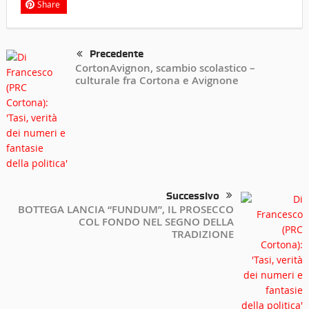
Share
Precedente
CortonAvignon, scambio scolastico –
culturale fra Cortona e Avignone
Successivo
BOTTEGA LANCIA “FUNDUM”, IL PROSECCO
COL FONDO NEL SEGNO DELLA
TRADIZIONE