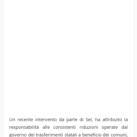
Un recente intervento da parte di Sel, ha attribuito la
responsabilità alle consistenti riduzioni operate dal
governo dei trasferimenti statali a beneficio dei comuni,