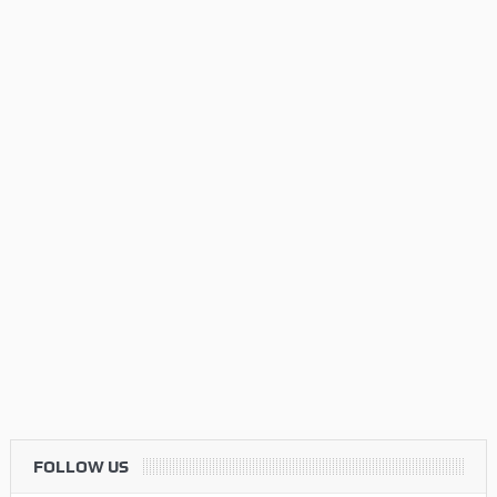
FOLLOW US