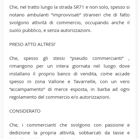
Che, nel tratto lungo la strada SR71 e non solo, spesso si
notano ambulanti “improvvisati” stranieri che di fatto
svolgono attività di commercio, occupando anche il
suolo pubblico, e senza autorizzazioni.
PRESO ATTO ALTRESI’
Che, spesso gli stessi “pseudo commercianti” ,
rimangono per un intera giornata nel luogo dove
installano il proprio banco di vendita, come accade
spesso in zona Vallone e Tavarnelle, con un vero
“accampamento” di merce esposta, in barba ad ogni
regolamento del commercio e/o autorizzazioni.
CONSIDERATO
Che, i commercianti che svolgono con passione e
dedizione la propria attività, sobbarcati da tasse e