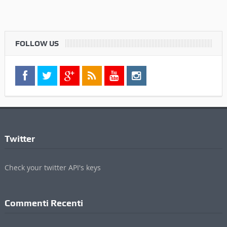
FOLLOW US
Twitter
Check your twitter API's keys
Commenti Recenti