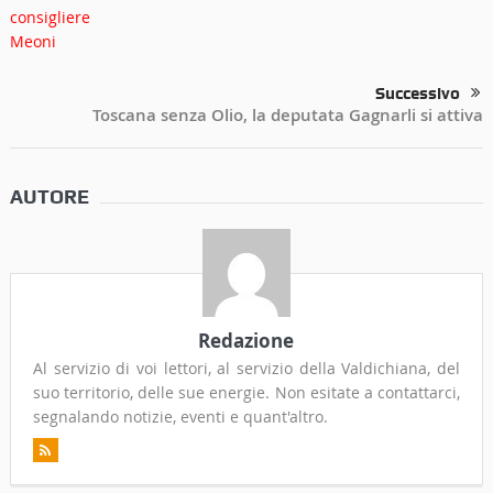
Successivo
Toscana senza Olio, la deputata Gagnarli si attiva
AUTORE
Redazione
Al servizio di voi lettori, al servizio della Valdichiana, del
suo territorio, delle sue energie. Non esitate a contattarci,
segnalando notizie, eventi e quant'altro.