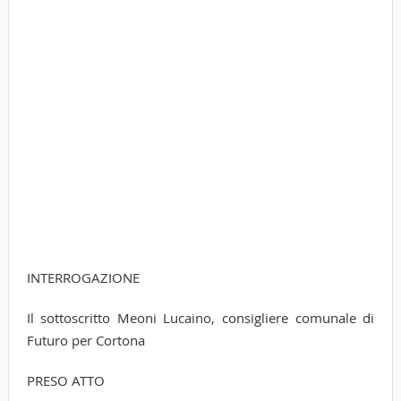
INTERROGAZIONE
Il sottoscritto Meoni Lucaino, consigliere comunale di
Futuro per Cortona
PRESO ATTO