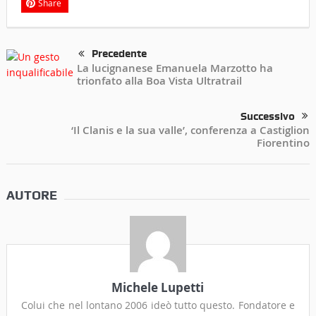
Share
Precedente
La lucignanese Emanuela Marzotto ha
trionfato alla Boa Vista Ultratrail
Successivo
‘Il Clanis e la sua valle’, conferenza a Castiglion
Fiorentino
AUTORE
Michele Lupetti
Colui che nel lontano 2006 ideò tutto questo. Fondatore e