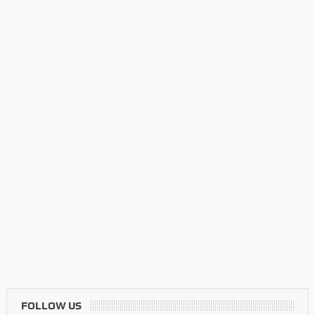
FOLLOW US