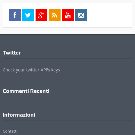
Twitter
Check your twitter API's keys
Commenti Recenti
Informazioni
Contatti