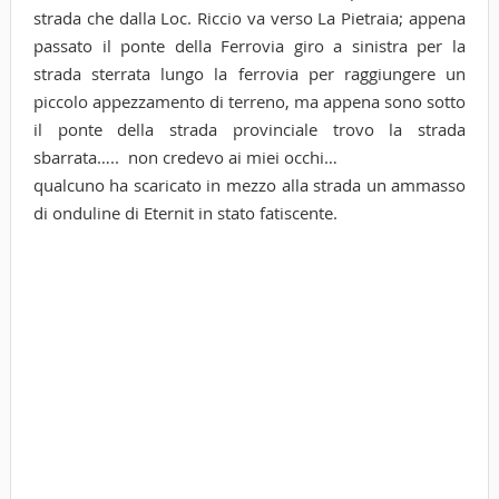
strada che dalla Loc. Riccio va verso La Pietraia; appena
passato il ponte della Ferrovia giro a sinistra per la
strada sterrata lungo la ferrovia per raggiungere un
piccolo appezzamento di terreno, ma appena sono sotto
il ponte della strada provinciale trovo la strada
sbarrata….. non credevo ai miei occhi…
qualcuno ha scaricato in mezzo alla strada un ammasso
di onduline di Eternit in stato fatiscente.