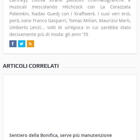
musicali mescolando Hitchcock con La Corazzata
Potemkin, Nadav Guedj con i Kraftwerk. I suoi veri eroi,
però, sono Franco Gasparri, Tomas Milian, Maurizio Merli,
Umberto Lenzi... volti di un'epoca in cui sarebbe stato
decisamente più di moda: gli anni '70
ARTICOLI CORRELATI
Sentiero della Bonifica, serve più manutenzione