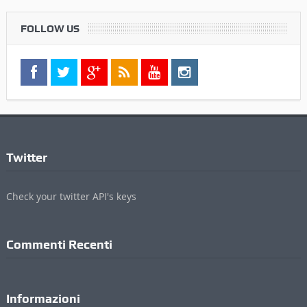
FOLLOW US
Twitter
Check your twitter API's keys
Commenti Recenti
Informazioni