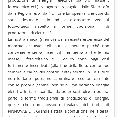
fotovoltaico ect.) vengono strapagate dallo Stato e/o
dalle Regioni e/o dall’ Unione Europea (anche quando
sono destinate solo ad autoconsumo: vedi il
fotovoltaico) rispetto a forme tradizionali di
produzione di elettricità.
La nostra amica (memore della recente esperienza del
mancato acquisto dell’ auto a metano perché non
conveniente senza incentivi) ha pensato che le bio
masse,il fotovoltaico e l’ eolico sono oggi così
fortemente incentivate (alla fine della fiera, comunque
sempre a carico del contribuente) perché in un futuro
non lontano potranno camminare economicamente
con le proprie gambe, non solo ma daranno energia
elettrica in tale quantità da poter sostituire in buona
parte le forme tradizionali di produzione di energia,
quelle che non possono fregiarsi del titolo di
RINNOVABILI . Grande è stata la confusione nella testa