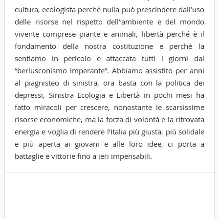
cultura, ecologista perché nulla può prescindere dall’uso
delle risorse nel rispetto dell’‘ambiente e del mondo
vivente comprese piante e animali, libertà perché è il
fondamento della nostra costituzione e perché la
sentiamo in pericolo e attaccata tutti i giorni dal
“berlusconismo imperante”. Abbiamo assistito per anni
al piagnisteo di sinistra, ora basta con la politica dei
depressi, Sinistra Ecologia e Libertà in pochi mesi ha
fatto miracoli per crescere, nonostante le scarsissime
risorse economiche, ma la forza di volontà e la ritrovata
energia e voglia di rendere l’Italia più giusta, più solidale
e più aperta ai giovani e alle loro idee, ci porta a
battaglie e vittorie fino a ieri impensabili.