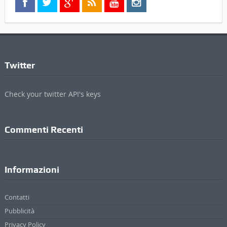
Twitter
Check your twitter API's keys
Commenti Recenti
Informazioni
Contatti
Pubblicità
Privacy Policy