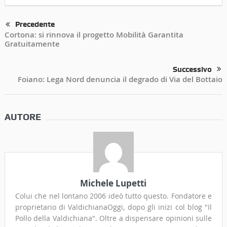
Precedente
Cortona: si rinnova il progetto Mobilità Garantita
Gratuitamente
Successivo
Foiano: Lega Nord denuncia il degrado di Via del Bottaio
AUTORE
Michele Lupetti
Colui che nel lontano 2006 ideò tutto questo. Fondatore e
proprietario di ValdichianaOggi, dopo gli inizi col blog "Il
Pollo della Valdichiana". Oltre a dispensare opinioni sulle