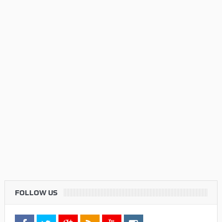
FOLLOW US