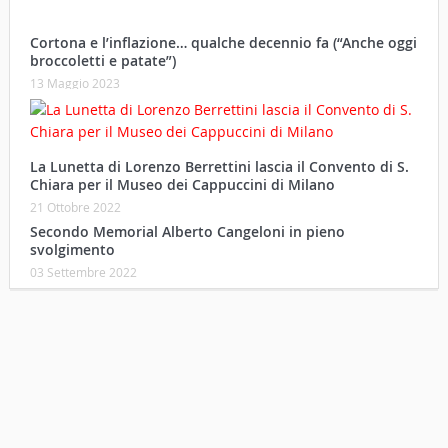
La Lunetta di Lorenzo Berrettini lascia il Convento di S.
Chiara per il Museo dei Cappuccini di Milano
21 Ottobre 2022
Secondo Memorial Alberto Cangeloni in pieno
svolgimento
03 Settembre 2022