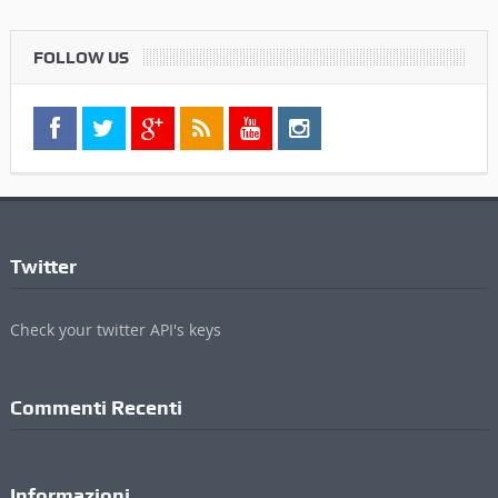
Twitter
Check your twitter API's keys
Commenti Recenti
Informazioni
Contatti
Pubblicità
Privacy Policy