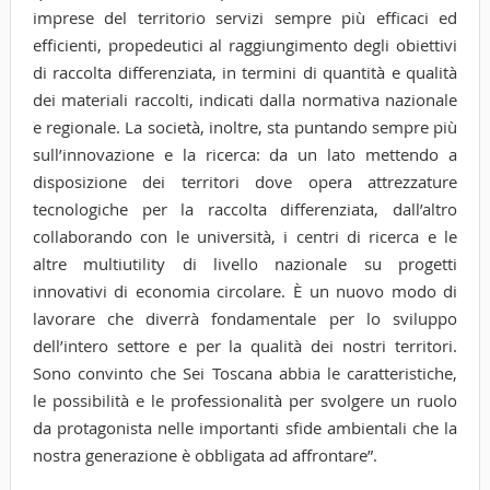
imprese del territorio servizi sempre più efficaci ed
efficienti, propedeutici al raggiungimento degli obiettivi
di raccolta differenziata, in termini di quantità e qualità
dei materiali raccolti, indicati dalla normativa nazionale
e regionale. La società, inoltre, sta puntando sempre più
sull’innovazione e la ricerca: da un lato mettendo a
disposizione dei territori dove opera attrezzature
tecnologiche per la raccolta differenziata, dall’altro
collaborando con le università, i centri di ricerca e le
altre multiutility di livello nazionale su progetti
innovativi di economia circolare. È un nuovo modo di
lavorare che diverrà fondamentale per lo sviluppo
dell’intero settore e per la qualità dei nostri territori.
Sono convinto che Sei Toscana abbia le caratteristiche,
le possibilità e le professionalità per svolgere un ruolo
da protagonista nelle importanti sfide ambientali che la
nostra generazione è obbligata ad affrontare”.