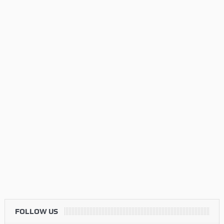
FOLLOW US