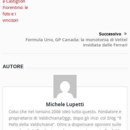
Successivo
Formula Uno, GP Canada: la monotonia di Vettel
insidiata dalle Ferrari
AUTORE
Michele Lupetti
Colui che nel lontano 2006 ideò tutto questo. Fondatore e
proprietario di ValdichianaOggi, dopo gli inizi col blog "Il
Pollo della Valdichiana". Oltre a dispensare opinioni sulle