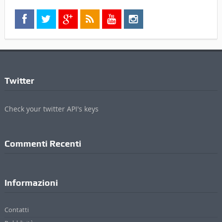
Twitter
Check your twitter API's keys
Commenti Recenti
Informazioni
Contatti