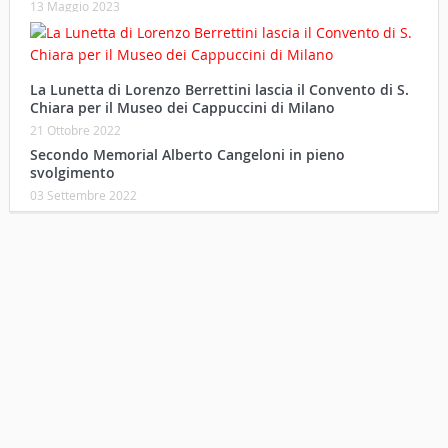
13 Maggio 2023
La Lunetta di Lorenzo Berrettini lascia il Convento di S.
Chiara per il Museo dei Cappuccini di Milano
21 Ottobre 2022
Secondo Memorial Alberto Cangeloni in pieno
svolgimento
03 Settembre 2022