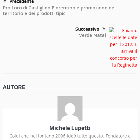
Precedente
Pro Loco di Castiglion Fiorentino e promozione del
territorio e dei prodotti tipici
Successivo
Verde Natal
AUTORE
Michele Lupetti
Colui che nel lontano 2006 ideò tutto questo. Fondatore e