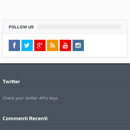
FOLLOW US
Twitter
Check your twitter API's keys
Commenti Recenti