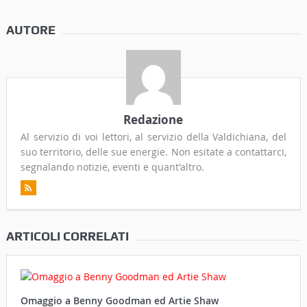
AUTORE
Redazione
Al servizio di voi lettori, al servizio della Valdichiana, del
suo territorio, delle sue energie. Non esitate a contattarci,
segnalando notizie, eventi e quant'altro.
ARTICOLI CORRELATI
Omaggio a Benny Goodman ed Artie Shaw