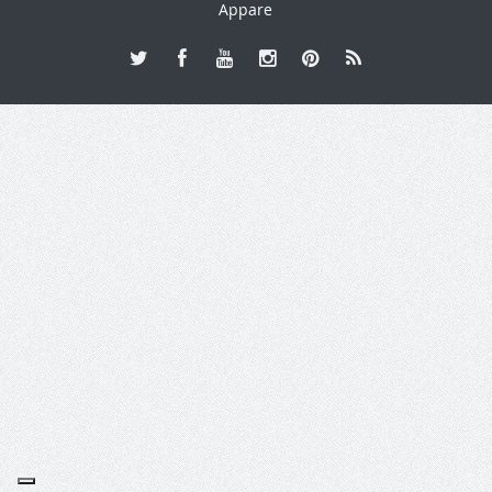
Appare