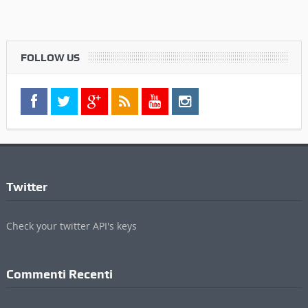
FOLLOW US
Twitter
Check your twitter API's keys
Commenti Recenti