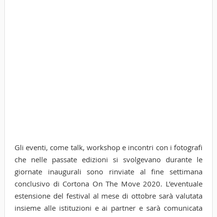
Gli eventi, come talk, workshop e incontri con i fotografi
che nelle passate edizioni si svolgevano durante le
giornate inaugurali sono rinviate al fine settimana
conclusivo di Cortona On The Move 2020. L’eventuale
estensione del festival al mese di ottobre sarà valutata
insieme alle istituzioni e ai partner e sarà comunicata