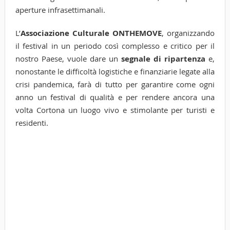
aperture infrasettimanali.
L’
Associazione Culturale ONTHEMOVE
, organizzando
il festival in un periodo così complesso e critico per il
nostro Paese, vuole dare un
segnale di ripartenza
e,
nonostante le difficoltà logistiche e finanziarie legate alla
crisi pandemica, farà di tutto per garantire come ogni
anno un festival di qualità e per rendere ancora una
volta Cortona un luogo vivo e stimolante per turisti e
residenti.