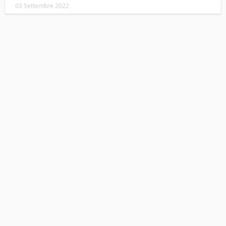
03 Settembre 2022