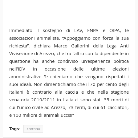
Immediato il sostegno di LAV, ENPA e OIPA, le
associazioni animaliste. “Appoggiamo con forza la sua
richiesta”, dichiara Marco Gallorini della Lega Anti
Vivisezione di Arezzo, che fra l’altro con la dipendente in
questione ha anche condiviso un’esperienza politica
nell’IDV in occasione delle ultime elezioni
amministrative “e chiediamo che vengano rispettati i
suoi ideali. Non dimentichiamo che il 70 per cento degli
italiani è contrario alla caccia e che nella stagione
venatoria 2010/2011 in Italia ci sono stati 35 morti di
cui l’unico civile ad Arezzo, 73 feriti, di cui 61 cacciatori,
e 100 milioni di animali uccisi”
Tags:
cortona