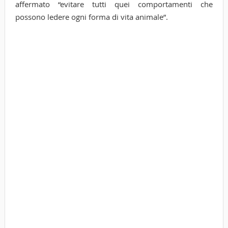
affermato “evitare tutti quei comportamenti che
possono ledere ogni forma di vita animale”.