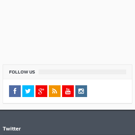
FOLLOW US
Twitter