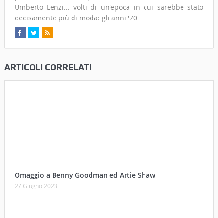
Umberto Lenzi... volti di un'epoca in cui sarebbe stato
decisamente più di moda: gli anni '70
ARTICOLI CORRELATI
Omaggio a Benny Goodman ed Artie Shaw
27 Giugno 2023