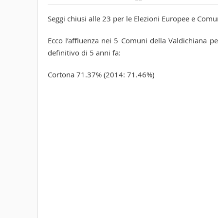
Seggi chiusi alle 23 per le Elezioni Europee e Comun
Ecco l’affluenza nei 5 Comuni della Valdichiana pe
definitivo di 5 anni fa:
Cortona 71.37% (2014: 71.46%)