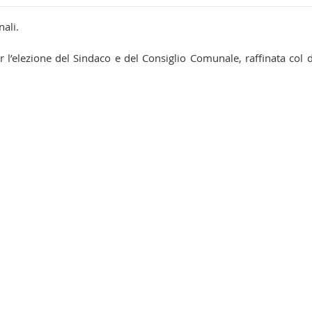
ali.
r l’elezione del Sindaco e del Consiglio Comunale, raffinata col 