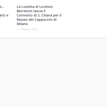
Convento di S. Chiara per il
Museo dei Cappuccini di
Milano
21 Ottobre 2022